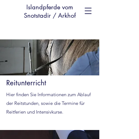
Islandpferde vom
Snotstadir / Arkhof
Reitunterricht
Hier finden Sie Informationen zum Ablauf
der Reitstunden, sowie die Termine für
Reitferien und Intensivkurse.