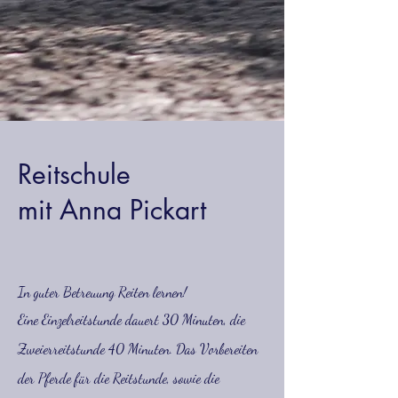
Reitschule
mit Anna Pickart
In guter Betreuung Reiten lernen!
Eine Einzelreitstunde dauert 30 Minuten, die
Zweierreitstunde 40 Minuten. Das Vorbereiten
der Pferde für die Reitstunde, sowie die